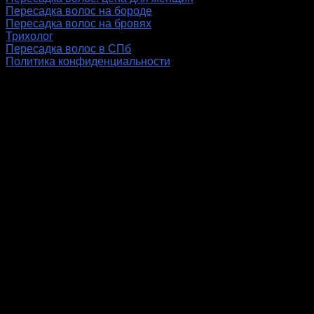
Пересадка волос на бороде
Пересадка волос на бровях
Трихолог
Пересадка волос в СПб
Политика конфиденциальности